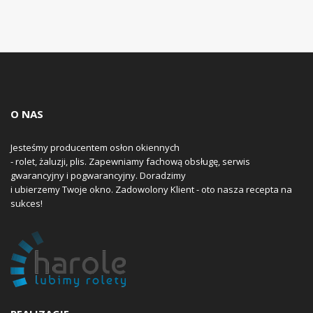
O NAS
Jesteśmy producentem osłon okiennych
- rolet, żaluzji, plis. Zapewniamy fachową obsługę, serwis
gwarancyjny i pogwarancyjny. Doradzimy
i ubierzemy Twoje okno. Zadowolony Klient - oto nasza recepta na
sukces!