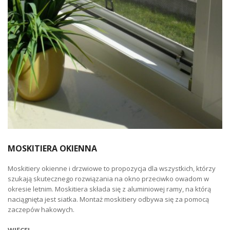
MOSKITIERA OKIENNA
Moskitiery okienne i drzwiowe to propozycja dla wszystkich, którzy
szukają skutecznego rozwiązania na okno przeciwko owadom w
okresie letnim. Moskitiera składa się z aluminiowej ramy, na którą
naciągnięta jest siatka. Montaż moskitiery odbywa się za pomocą
zaczepów hakowych.